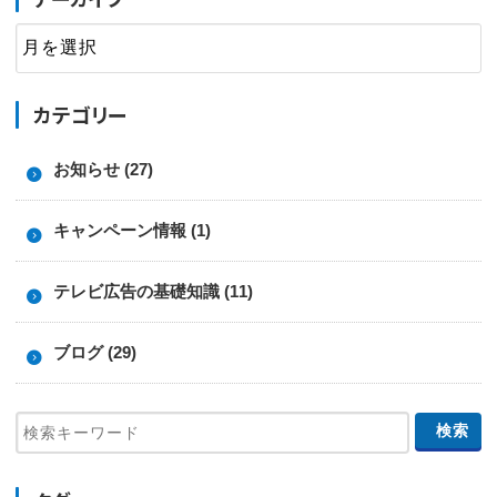
カテゴリー
お知らせ (27)
キャンペーン情報 (1)
テレビ広告の基礎知識 (11)
ブログ (29)