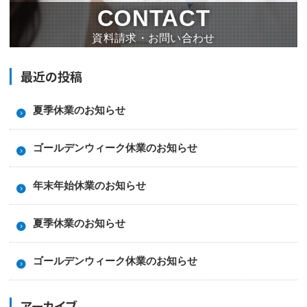
CONTACT
資料請求・お問い合わせ
最近の投稿
夏季休業のお知らせ
ゴールデンウィーク休業のお知らせ
年末年始休業のお知らせ
夏季休業のお知らせ
ゴールデンウィーク休業のお知らせ
アーカイブ