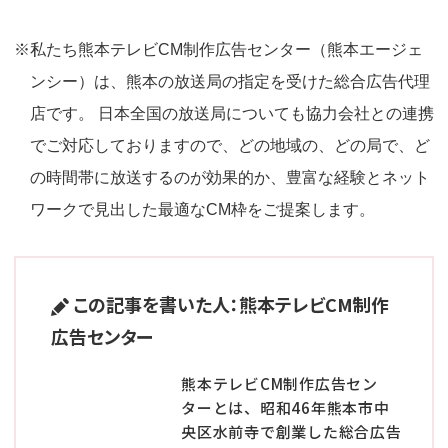
※私たち熊本テレビCM制作広告センター（熊本エージェ
ンシー）は、熊本の放送局の指定を受けた総合広告代理
店です。 日本全国の放送局についても協力会社との連携
でご対応しておりますので、どの地域の、どの局で、ど
の時間帯に放送するのが効果的か、豊富な経験とネット
ワークで見出した最適なCM枠をご提案します。
この記事を書いた人：熊本テレビCM制作
広告センター
熊本テレビCM制作広告セン
ターとは、昭和46年熊本市中
央区水前寺で創業した総合広告