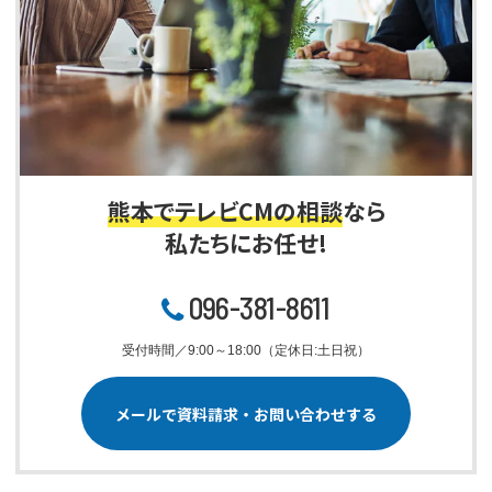
熊本でテレビCMの相談
なら
私たちにお任せ!
096-381-8611
受付時間／9:00～18:00（定休日:土日祝）
メールで資料請求・お問い合わせする