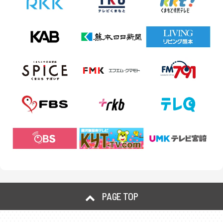
PAGE TOP