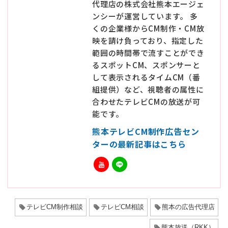
代理店の株式会社熊本エージェ
ンシーが運営しています。 多
くの企業様からCM制作・CM放
映を請け負っており、指定した
範囲の時間帯で流すことができ
るスポットCM、スポンサーと
して表示されるタイムCM（番
組提供）など、視聴者の属性に
合わせたテレビCMの放送が可
能です。
熊本テレビCM制作広告セン
ターの最新記事はこちら
テレビCM制作相談
テレビCM相談
熊本の広告代理店
熊本放送（RKK）